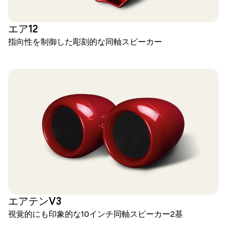
エア12
指向性を制御した彫刻的な同軸スピーカー
エアテンV3
視覚的にも印象的な10インチ同軸スピーカー2基