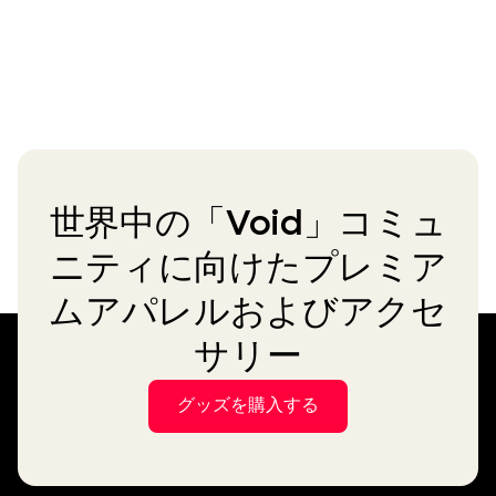
世界中の「Void」コミュ
ニティに向けたプレミア
ムアパレルおよびアクセ
サリー
グッズを購入する