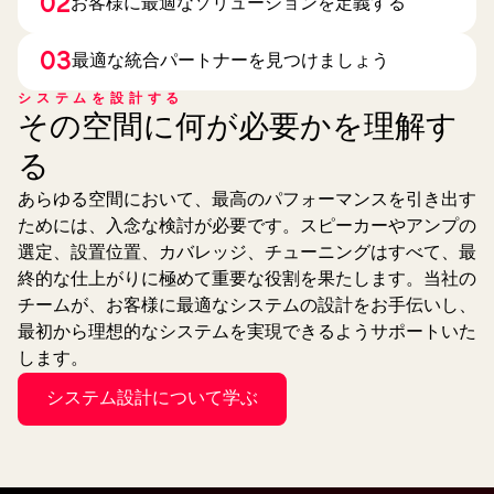
02
お客様に最適なソリューションを定義する
03
最適な統合パートナーを見つけましょう
システムを設計する
その空間に何が必要かを理解す
る
あらゆる空間において、最高のパフォーマンスを引き出す
ためには、入念な検討が必要です。スピーカーやアンプの
選定、設置位置、カバレッジ、チューニングはすべて、最
終的な仕上がりに極めて重要な役割を果たします。当社の
チームが、お客様に最適なシステムの設計をお手伝いし、
最初から理想的なシステムを実現できるようサポートいた
します。
システム設計について学ぶ