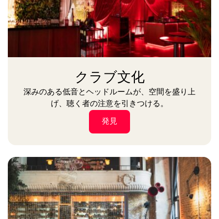
クラブ文化
深みのある低音とヘッドルームが、空間を盛り上
げ、聴く者の注意を引きつける。
発見