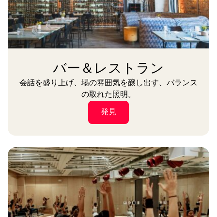
バー＆レストラン
会話を盛り上げ、場の雰囲気を醸し出す、バランス
の取れた照明。
発見