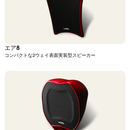
エア8
コンパクトな2ウェイ表面実装型スピーカー