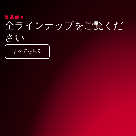
製品紹介
全ラインナップをご覧くだ
さい
すべてを見る