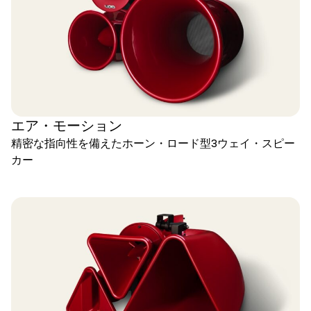
エア・モーション
精密な指向性を備えたホーン・ロード型3ウェイ・スピー
カー