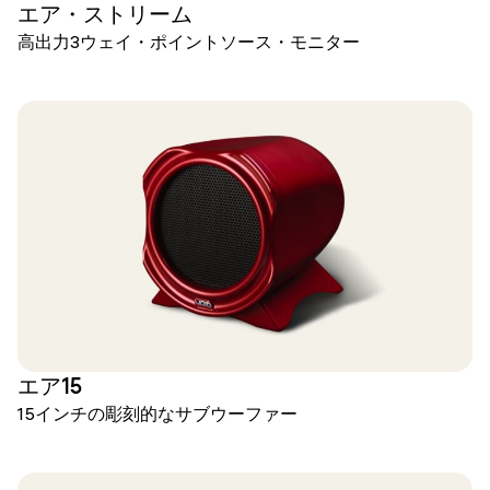
エア・ストリーム
高出力3ウェイ・ポイントソース・モニター
エア15
15インチの彫刻的なサブウーファー