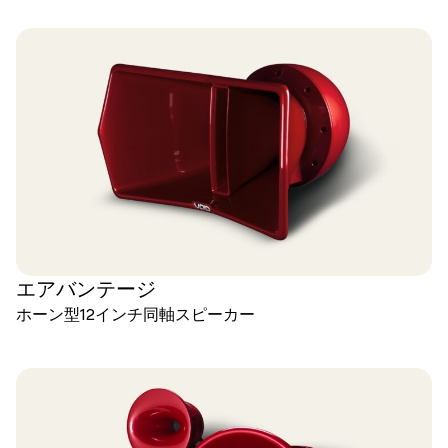
エアバンテージ
ホーン型12インチ同軸スピーカー