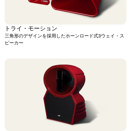
トライ・モーション
三角形のデザインを採用したホーンロード式3ウェイ・ス
ピーカー