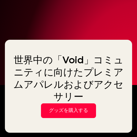
世界中の「Void」コミュ
ニティに向けたプレミア
ムアパレルおよびアクセ
サリー
グッズを購入する