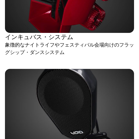
インキュバス・システム
象徴的なナイトライフやフェスティバル会場向けのフラッ
グシップ・ダンスシステム