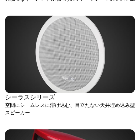
シーラスシリーズ
空間にシームレスに溶け込む、目立たない天井埋め込み型
スピーカー