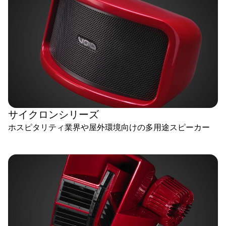
サイクロンシリーズ
ホスピタリティ業界や屋外環境向けの多用途スピーカー