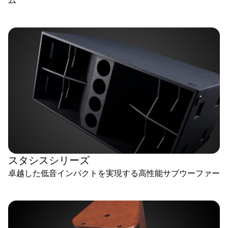
ム
スタシスシリーズ
卓越した低音インパクトを実現する高性能サブウーファー