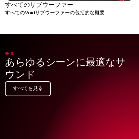
すべてのサブウーファー
すべてのVoidサブウーファーの包括的な概要
発見
あらゆるシーンに最適なサ
ウンド
すべてを見る