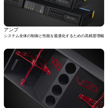
アンプ
システム全体の制御と性能を最適化するための高精度増幅