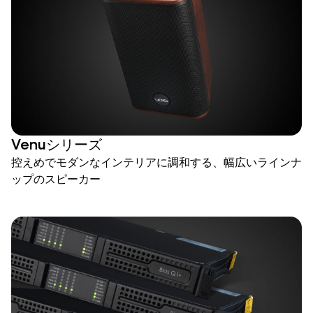
Venuシリーズ
控えめでモダンなインテリアに調和する、幅広いラインナ
ップのスピーカー