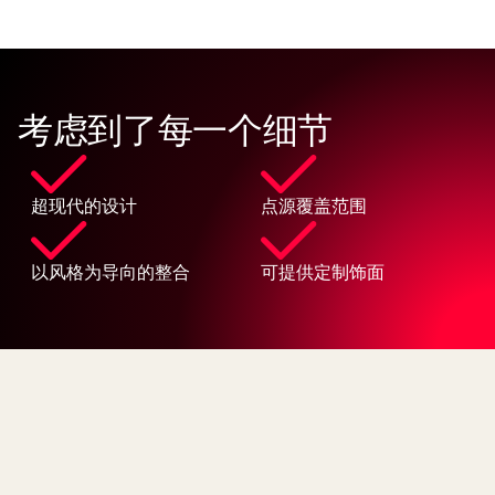
考虑到了每一个细节
超现代的设计
点源覆盖范围
以风格为导向的整合
可提供定制饰面