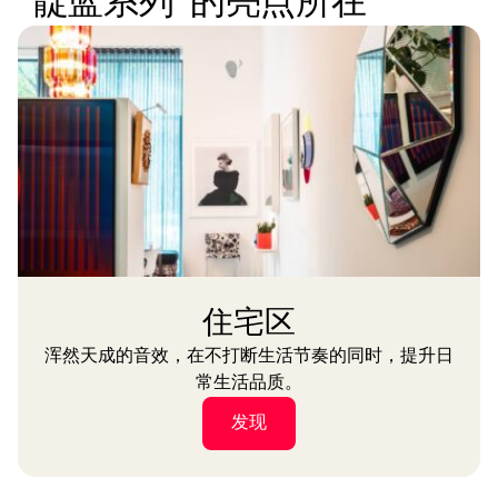
“靛蓝系列”的亮点所在
住宅区
浑然天成的音效，在不打断生活节奏的同时，提升日
常生活品质。
发现