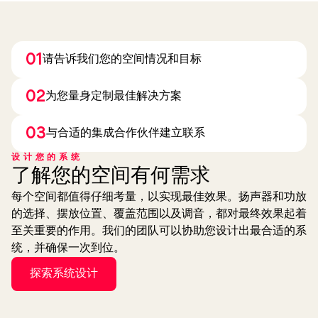
01
请告诉我们您的空间情况和目标
02
为您量身定制最佳解决方案
03
与合适的集成合作伙伴建立联系
设计您的系统
了解您的空间有何需求
每个空间都值得仔细考量，以实现最佳效果。扬声器和功放
的选择、摆放位置、覆盖范围以及调音，都对最终效果起着
至关重要的作用。我们的团队可以协助您设计出最合适的系
统，并确保一次到位。
探索系统设计