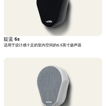
靛蓝 6s
适用于设计感十足的室内空间的6.5英寸扬声器