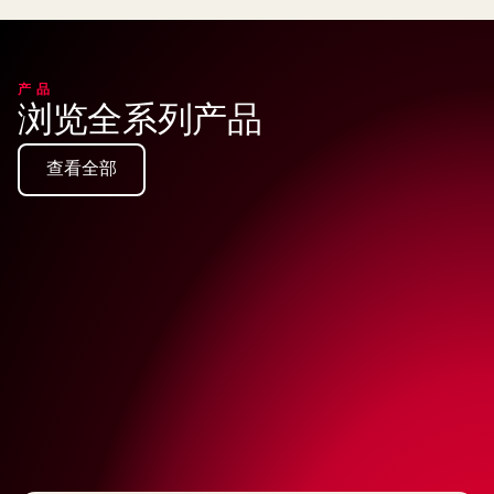
产品
浏览全系列产品
查看全部