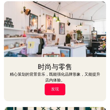
时尚与零售
精心策划的背景音乐，既能强化品牌形象，又能提升
店内体验。
发现