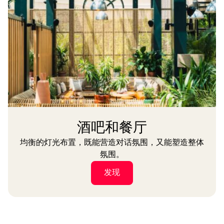
酒吧和餐厅
均衡的灯光布置，既能营造对话氛围，又能塑造整体
氛围。
发现