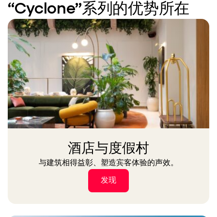
“Cyclone”系列的优势所在
酒店与度假村
与建筑相得益彰、塑造宾客体验的声效。
发现