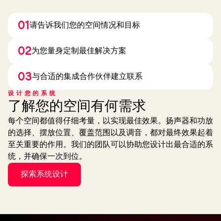
01
请告诉我们您的空间情况和目标
02
为您量身定制最佳解决方案
03
与合适的集成合作伙伴建立联系
设计您的系统
了解您的空间有何需求
每个空间都值得仔细考量，以实现最佳效果。扬声器和功放
的选择、摆放位置、覆盖范围以及调音，都对最终效果起着
至关重要的作用。我们的团队可以协助您设计出最合适的系
统，并确保一次到位。
探索系统设计