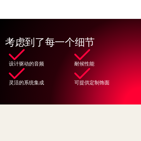
考虑到了每一个细节
设计驱动的音频
耐候性能
灵活的系统集成
可提供定制饰面