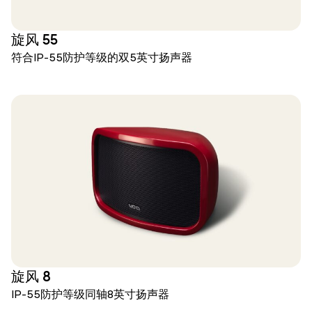
旋风 55
符合IP-55防护等级的双5英寸扬声器
旋风 8
IP-55防护等级同轴8英寸扬声器