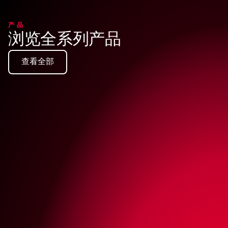
产品
浏览全系列产品
查看全部