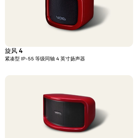
旋风 4
紧凑型 IP-55 等级同轴 4 英寸扬声器