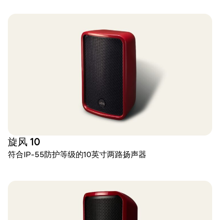
旋风 10
符合IP-55防护等级的10英寸两路扬声器