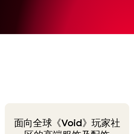
面向全球《Void》玩家社