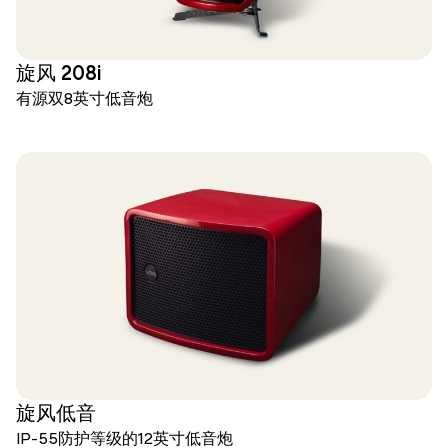
旋风 208i
有源双8英寸低音炮
旋风低音
IP-55防护等级的12英寸低音炮