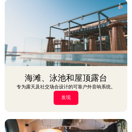
海滩、泳池和屋顶露台
专为露天及社交场合设计的可靠户外音响系统。
发现