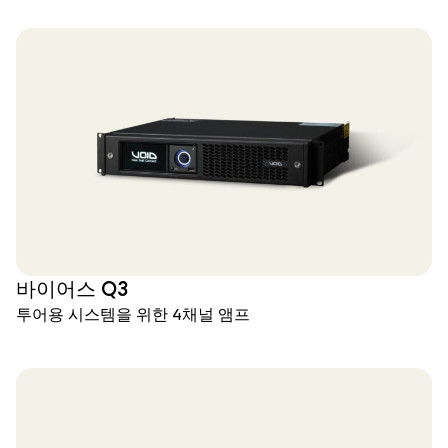
바이어스 Q3
투어용 시스템을 위한 4채널 앰프