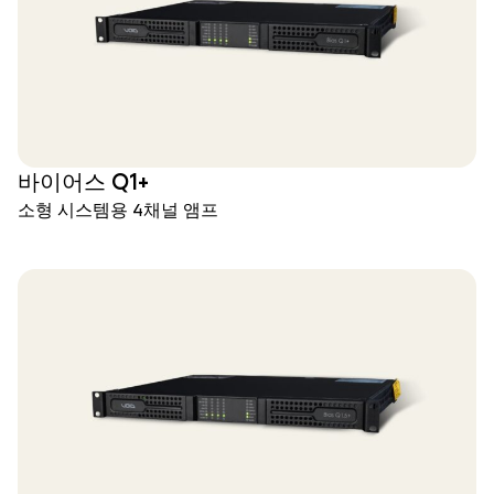
바이어스 Q1+
소형 시스템용 4채널 앰프