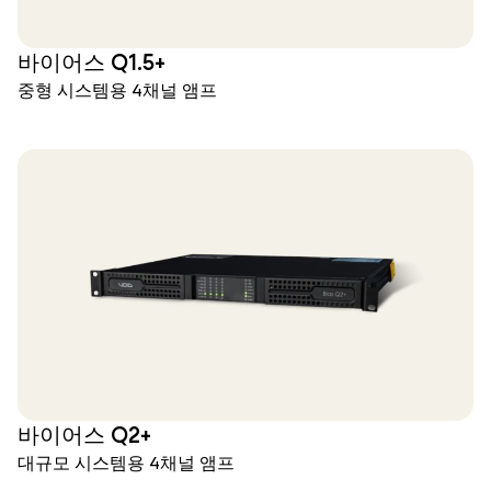
바이어스 Q1.5+
중형 시스템용 4채널 앰프
바이어스 Q2+
대규모 시스템용 4채널 앰프