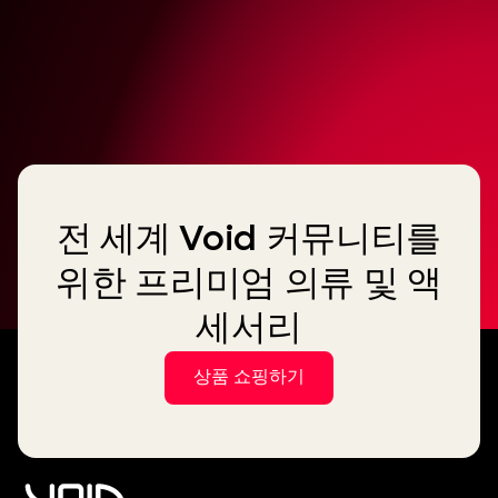
전 세계 Void 커뮤니티를
위한 프리미엄 의류 및 액
세서리
상품 쇼핑하기