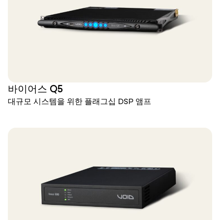
바이어스 Q5
대규모 시스템을 위한 플래그십 DSP 앰프