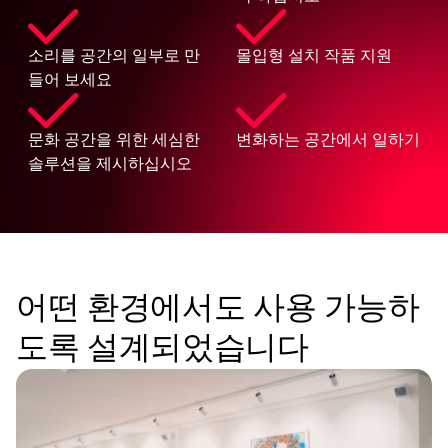
소리를 공간의 일부로 만
몰입형 설치 작품 지원
들어 보세요
문화 공간을 위한 세심한
변화하는 공간에서 일하기
솔루션을 제시하십시오
어떤 환경에서도 사용 가능하
도록 설계되었습니다