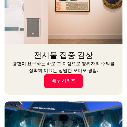
전시물 집중 감상
경험이 요구하는 바로 그 지점으로 청취자의 주의를
정확히 이끄는 정밀한 오디오 경험.
베누 시리즈