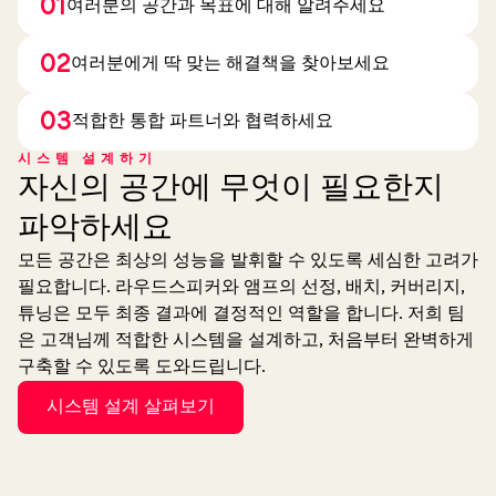
01
여러분의 공간과 목표에 대해 알려주세요
02
여러분에게 딱 맞는 해결책을 찾아보세요
03
적합한 통합 파트너와 협력하세요
시스템 설계하기
자신의 공간에 무엇이 필요한지
파악하세요
모든 공간은 최상의 성능을 발휘할 수 있도록 세심한 고려가
필요합니다. 라우드스피커와 앰프의 선정, 배치, 커버리지,
튜닝은 모두 최종 결과에 결정적인 역할을 합니다. 저희 팀
은 고객님께 적합한 시스템을 설계하고, 처음부터 완벽하게
구축할 수 있도록 도와드립니다.
시스템 설계 살펴보기