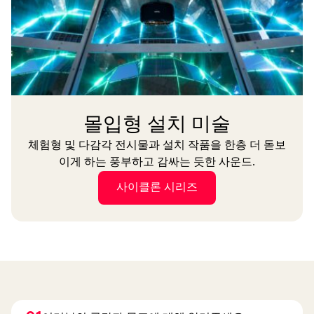
몰입형 설치 미술
체험형 및 다감각 전시물과 설치 작품을 한층 더 돋보
이게 하는 풍부하고 감싸는 듯한 사운드.
사이클론 시리즈