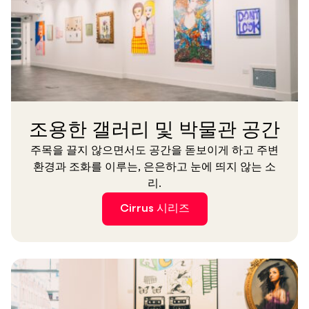
조용한 갤러리 및 박물관 공간
주목을 끌지 않으면서도 공간을 돋보이게 하고 주변
환경과 조화를 이루는, 은은하고 눈에 띄지 않는 소
리.
Cirrus 시리즈