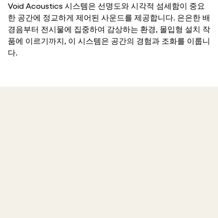
Void Acoustics 시스템은 선명도와 시각적 섬세함이 중요
한 공간에 정교하게 제어된 사운드를 제공합니다. 은은한 배
경음부터 전시물에 집중하여 감상하는 환경, 몰입형 설치 작
품에 이르기까지, 이 시스템은 공간의 경험과 조화를 이룹니
다.