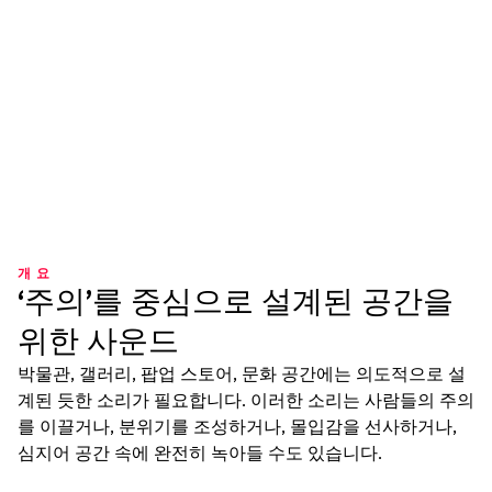
개요
‘주의’를 중심으로 설계된 공간을
위한 사운드
박물관, 갤러리, 팝업 스토어, 문화 공간에는 의도적으로 설
계된 듯한 소리가 필요합니다. 이러한 소리는 사람들의 주의
를 이끌거나, 분위기를 조성하거나, 몰입감을 선사하거나,
심지어 공간 속에 완전히 녹아들 수도 있습니다.