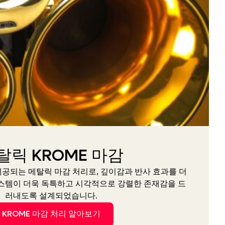
탈릭 KROME 마감
공되는 메탈릭 마감 처리로, 깊이감과 반사 효과를 더
시스템이 더욱 독특하고 시각적으로 강렬한 존재감을 드
러내도록 설계되었습니다.
KROME 마감 처리 알아보기