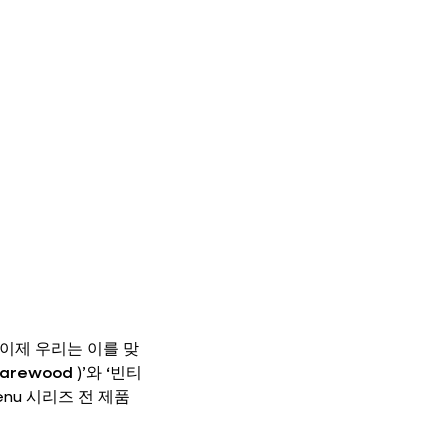
 이제 우리는 이를 맞
arewood
)’와
‘빈티
enu 시리즈 전 제품