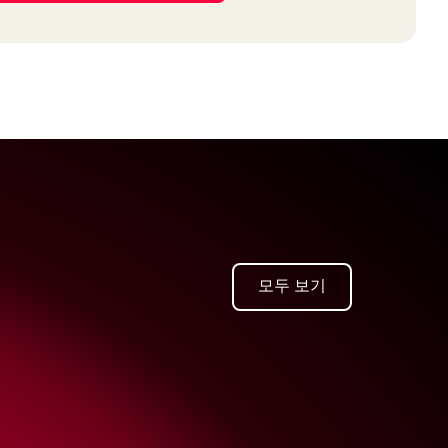
모두 보기