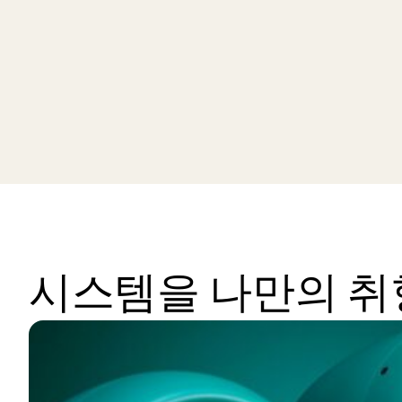
시스템을 나만의 취향