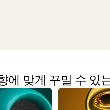
에 맞게 꾸밀 수 있는