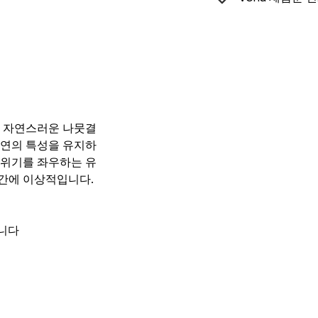
의 자연스러운 나뭇결
본연의 특성을 유지하
분위기를 좌우하는 유
공간에 이상적입니다.
습니다