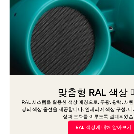
맞춤형 RAL 색상
RAL 시스템을 활용한 색상 매칭으로, 무광, 광택, 새틴
상의 색상 옵션을 제공합니다. 인테리어 색상 구성, 디
상과 조화를 이루도록 설계되었습
RAL 색상에 대해 알아보기