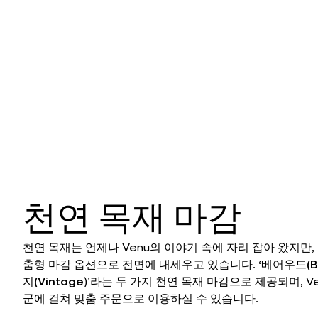
천연 목재 마감
천연 목재는 언제나 Venu의 이야기 속에 자리 잡아 왔지만,
춤형 마감 옵션으로 전면에 내세우고 있습니다.
‘베어우드(B
지(Vintage
)’라는 두 가지 천연 목재 마감으로 제공되며, V
군에 걸쳐 맞춤 주문으로 이용하실 수 있습니다.