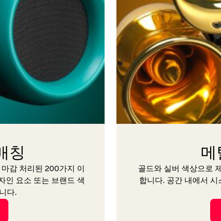
 매칭
메
 마감 처리된 200가지 이
골드와 실버 색상으로 제
자인 요소 또는 브랜드 색
합니다. 공간 내에서 
니다.