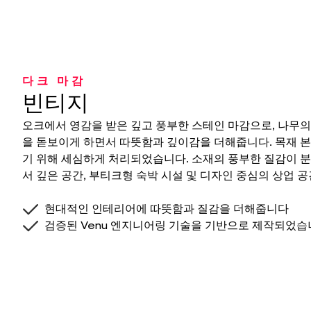
다크 마감
빈티지
오크에서 영감을 받은 깊고 풍부한 스테인 마감으로, 나무
을 돋보이게 하면서 따뜻함과 깊이감을 더해줍니다. 목재 
기 위해 세심하게 처리되었습니다. 소재의 풍부한 질감이 
서 깊은 공간, 부티크형 숙박 시설 및 디자인 중심의 상업 
현대적인 인테리어에 따뜻함과 질감을 더해줍니다
검증된 Venu 엔지니어링 기술을 기반으로 제작되었