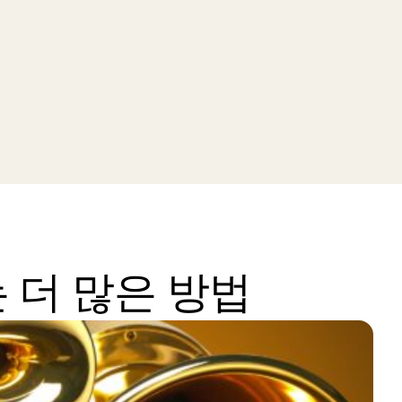
 더 많은 방법