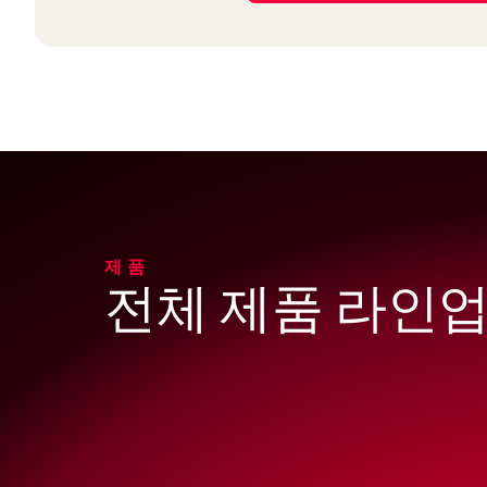
제품
전체 제품 라인