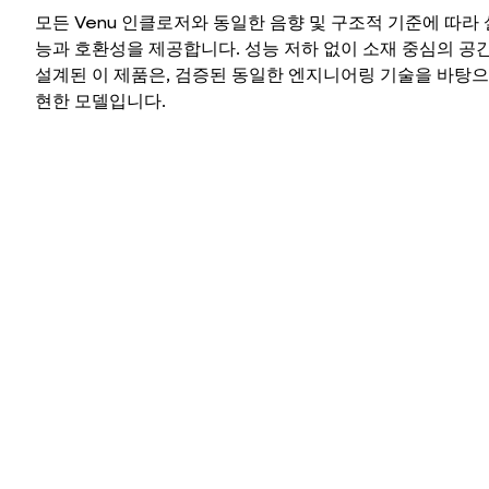
모든 Venu 인클로저와 동일한 음향 및 구조적 기준에 따라
능과 호환성을 제공합니다. 성능 저하 없이 소재 중심의 공
설계된 이 제품은, 검증된 동일한 엔지니어링 기술을 바탕으
현한 모델입니다.