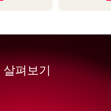
업 살펴보기