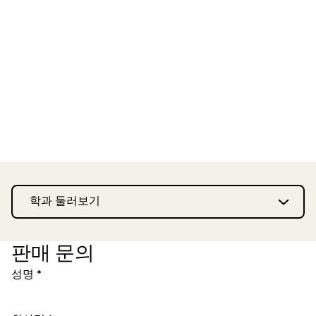
학과 둘러보기
판매 문의
성명 *