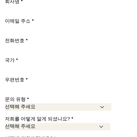
회사명 *
이메일 주소 *
전화번호 *
국가 *
우편번호 *
문의 유형 *
저희를 어떻게 알게 되셨나요? *