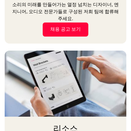
소리의 미래를 만들어가는 열정 넘치는 디자이너, 엔
지니어, 오디오 전문가들로 구성된 저희 팀에 합류해
주세요.
채용 공고 보기
리소스