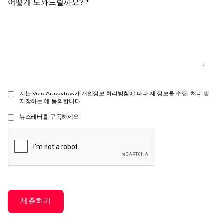
어떻게 도와드릴까요? *
저는 Void Acoustics가 개인정보 처리방침에 따라 제 정보를 수집, 처리 및
저장하는 데 동의합니다.
뉴스레터를 구독하세요