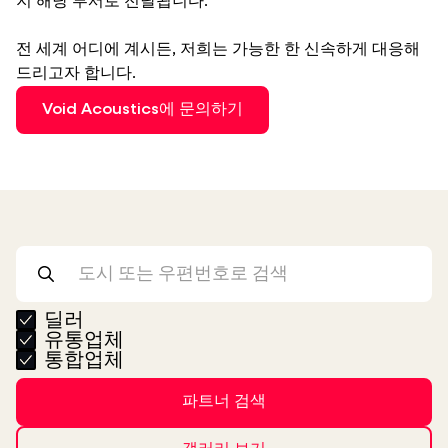
지 해당 부서로 전달됩니다.
전 세계 어디에 계시든, 저희는 가능한 한 신속하게 대응해
드리고자 합니다.
Void Acoustics에 문의하기
딜러
유통업체
통합업체
파트너 검색