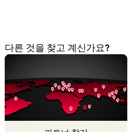
다른 것을 찾고 계신가요?