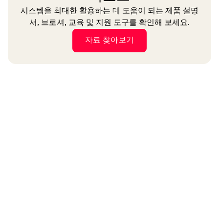
시스템을 최대한 활용하는 데 도움이 되는 제품 설명
서, 브로셔, 교육 및 지원 도구를 확인해 보세요.
자료 찾아보기