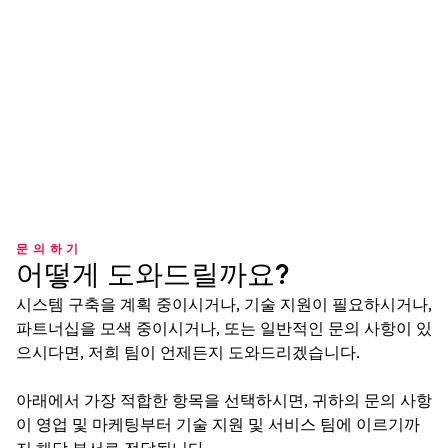
문의하기
어떻게 도와드릴까요?
시스템 구축을 계획 중이시거나, 기술 지원이 필요하시거나,
파트너십을 모색 중이시거나, 또는 일반적인 문의 사항이 있
으시다면, 저희 팀이 언제든지 도와드리겠습니다.
아래에서 가장 적합한 항목을 선택하시면, 귀하의 문의 사항
이 영업 및 마케팅부터 기술 지원 및 서비스 팀에 이르기까