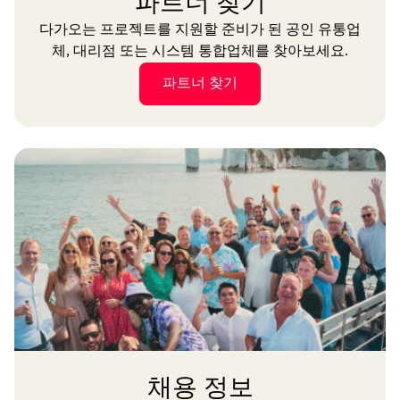
파트너 찾기
다가오는 프로젝트를 지원할 준비가 된 공인 유통업
체, 대리점 또는 시스템 통합업체를 찾아보세요.
파트너 찾기
채용 정보