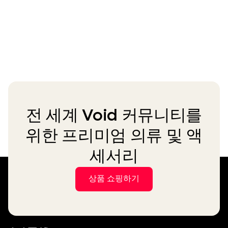
전 세계 Void 커뮤니티를
위한 프리미엄 의류 및 액
세서리
상품 쇼핑하기