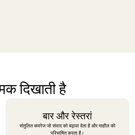
मक दिखाती है
बार और रेस्तरां
संतुलित कवरेज जो संवाद को बढ़ावा देता है और माहौल को
परिभाषित करता है।