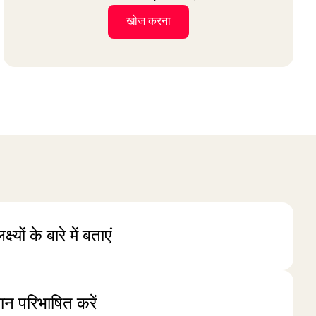
खोज करना
्यों के बारे में बताएं
न परिभाषित करें