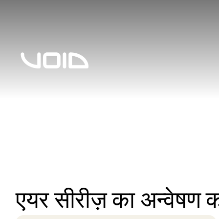
एयर सीरीज़ का अन्वेषण कर