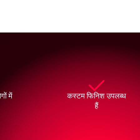
ों में
कस्टम फिनिश उपलब्ध
हैं