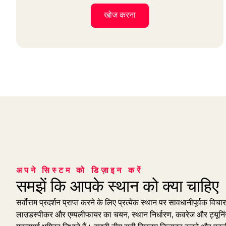
खोज करना
अपने सिस्टम को डिज़ाइन करें
समझें कि आपके स्थान को क्या चाहिए
सर्वोत्तम प्रदर्शन प्राप्त करने के लिए प्रत्येक स्थान पर सावधानीपूर्वक व
लाउडस्पीकर और एम्पलीफायर का चयन, स्थान निर्धारण, कवरेज और ट्यूनिंग,