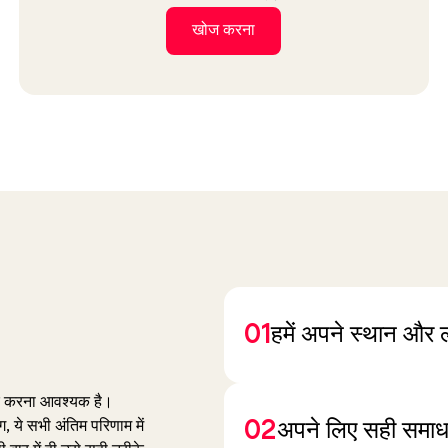
खोज करना
01
हमें अपने स्थान और लक्ष
िचार करना आवश्यक है।
02
 ये सभी अंतिम परिणाम में
अपने लिए सही समाधा