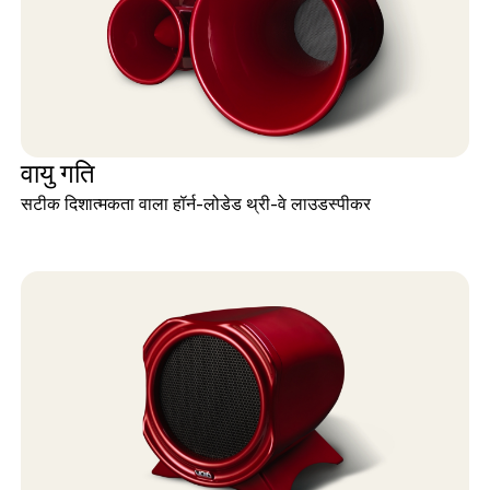
वायु गति
सटीक दिशात्मकता वाला हॉर्न-लोडेड थ्री-वे लाउडस्पीकर