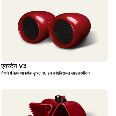
एयरटेन V3
देखने में बेहद आकर्षक डुअल 10 इंच कोएक्सियल लाउडस्पीकर