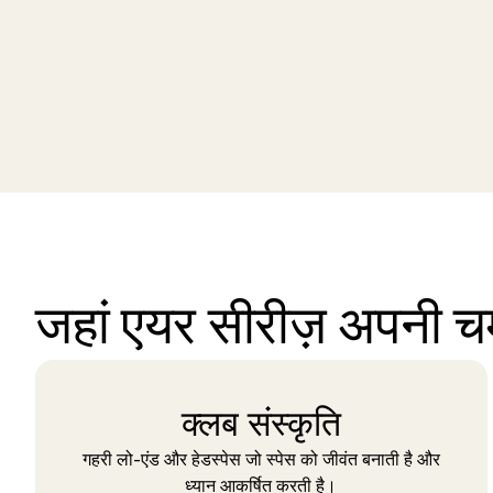
जहां एयर सीरीज़ अपनी च
क्लब संस्कृति
गहरी लो-एंड और हेडस्पेस जो स्पेस को जीवंत बनाती है और
ध्यान आकर्षित करती है।