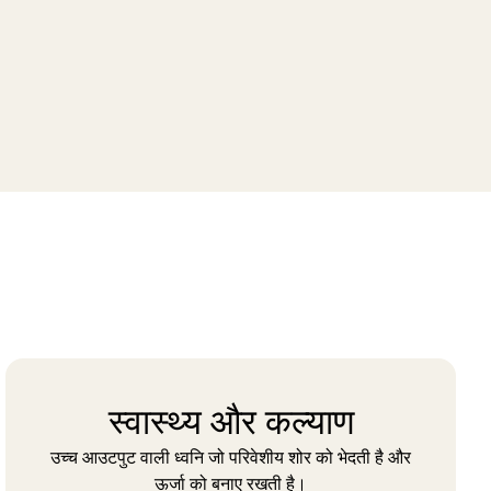
स्वास्थ्य और कल्याण
उच्च आउटपुट वाली ध्वनि जो परिवेशीय शोर को भेदती है और
ऊर्जा को बनाए रखती है।