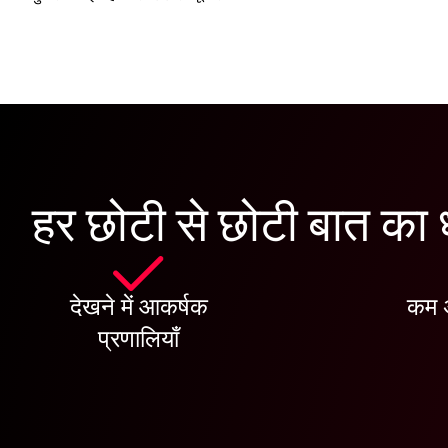
हर छोटी से छोटी बात का
देखने में आकर्षक
कम अ
प्रणालियाँ