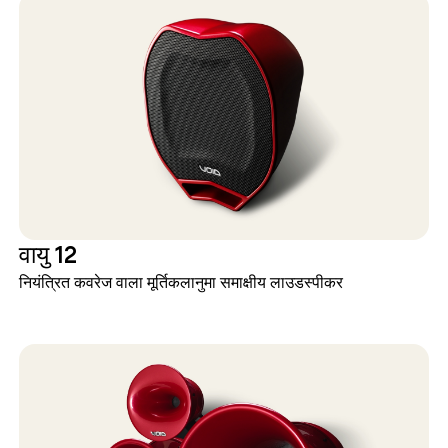
वायु 12
नियंत्रित कवरेज वाला मूर्तिकलानुमा समाक्षीय लाउडस्पीकर