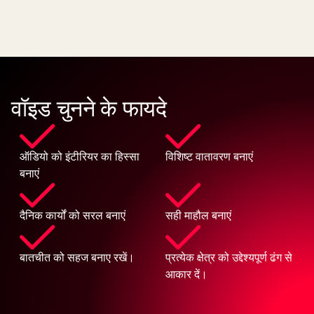
वॉइड चुनने के फायदे
ऑडियो को इंटीरियर का हिस्सा
विशिष्ट वातावरण बनाएं
बनाएं
दैनिक कार्यों को सरल बनाएं
सही माहौल बनाएं
बातचीत को सहज बनाए रखें।
प्रत्येक क्षेत्र को उद्देश्यपूर्ण ढंग से
आकार दें।