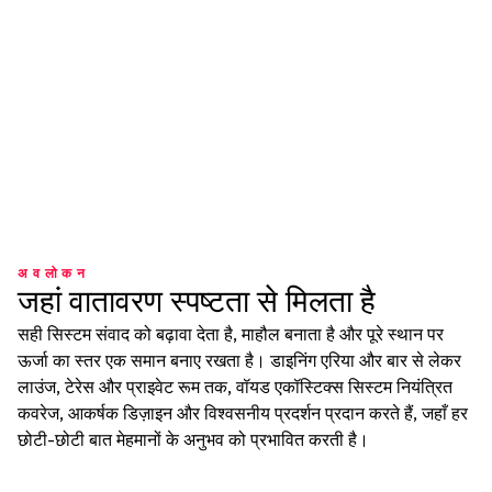
अवलोकन
जहां वातावरण स्पष्टता से मिलता है
सही सिस्टम संवाद को बढ़ावा देता है, माहौल बनाता है और पूरे स्थान पर
ऊर्जा का स्तर एक समान बनाए रखता है। डाइनिंग एरिया और बार से लेकर
लाउंज, टेरेस और प्राइवेट रूम तक, वॉयड एकॉस्टिक्स सिस्टम नियंत्रित
कवरेज, आकर्षक डिज़ाइन और विश्वसनीय प्रदर्शन प्रदान करते हैं, जहाँ हर
छोटी-छोटी बात मेहमानों के अनुभव को प्रभावित करती है।