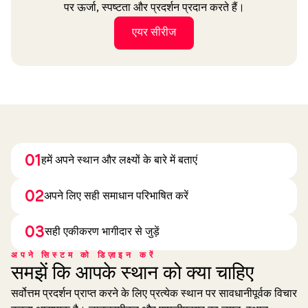
पर ऊर्जा, स्पष्टता और प्रदर्शन प्रदान करते हैं।
एयर सीरीज
01
हमें अपने स्थान और लक्ष्यों के बारे में बताएं
02
अपने लिए सही समाधान परिभाषित करें
03
सही एकीकरण भागीदार से जुड़ें
अपने सिस्टम को डिज़ाइन करें
समझें कि आपके स्थान को क्या चाहिए
सर्वोत्तम प्रदर्शन प्राप्त करने के लिए प्रत्येक स्थान पर सावधानीपूर्वक विचार