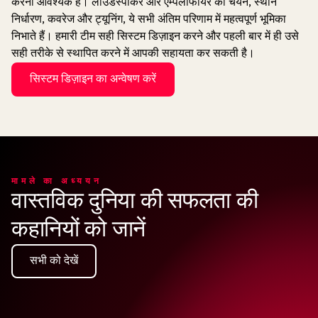
करना आवश्यक है। लाउडस्पीकर और एम्पलीफायर का चयन, स्थान
निर्धारण, कवरेज और ट्यूनिंग, ये सभी अंतिम परिणाम में महत्वपूर्ण भूमिका
निभाते हैं। हमारी टीम सही सिस्टम डिज़ाइन करने और पहली बार में ही उसे
सही तरीके से स्थापित करने में आपकी सहायता कर सकती है।
सिस्टम डिज़ाइन का अन्वेषण करें
मामले का अध्ययन
वास्तविक दुनिया की सफलता की
कहानियों को जानें
सभी को देखें