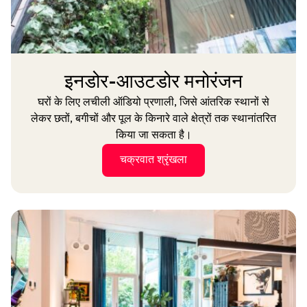
इनडोर-आउटडोर मनोरंजन
घरों के लिए लचीली ऑडियो प्रणाली, जिसे आंतरिक स्थानों से
लेकर छतों, बगीचों और पूल के किनारे वाले क्षेत्रों तक स्थानांतरित
किया जा सकता है।
चक्रवात श्रृंखला