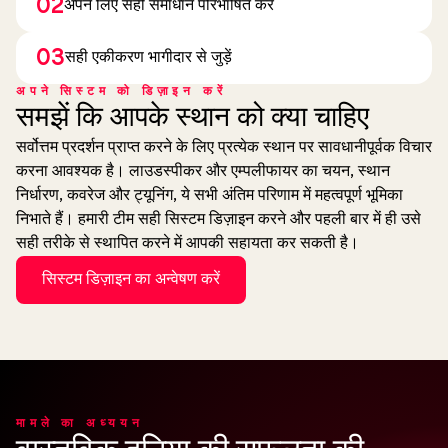
02
अपने लिए सही समाधान परिभाषित करें
03
सही एकीकरण भागीदार से जुड़ें
अपने सिस्टम को डिज़ाइन करें
समझें कि आपके स्थान को क्या चाहिए
सर्वोत्तम प्रदर्शन प्राप्त करने के लिए प्रत्येक स्थान पर सावधानीपूर्वक विचार
करना आवश्यक है। लाउडस्पीकर और एम्पलीफायर का चयन, स्थान
निर्धारण, कवरेज और ट्यूनिंग, ये सभी अंतिम परिणाम में महत्वपूर्ण भूमिका
निभाते हैं। हमारी टीम सही सिस्टम डिज़ाइन करने और पहली बार में ही उसे
सही तरीके से स्थापित करने में आपकी सहायता कर सकती है।
सिस्टम डिज़ाइन का अन्वेषण करें
मामले का अध्ययन