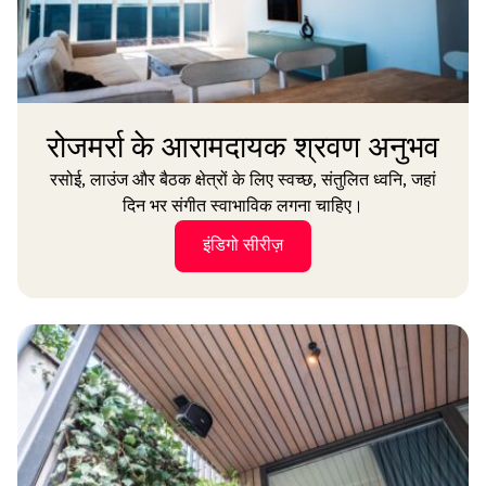
रोजमर्रा के आरामदायक श्रवण अनुभव
रसोई, लाउंज और बैठक क्षेत्रों के लिए स्वच्छ, संतुलित ध्वनि, जहां
दिन भर संगीत स्वाभाविक लगना चाहिए।
इंडिगो सीरीज़