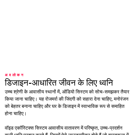
अवलोकन
डिजाइन-आधारित जीवन के लिए ध्वनि
उच्च श्रेणी के आवासीय स्थानों में, ऑडियो सिस्टम को सोच-समझकर तैयार
किया जाना चाहिए। यह रोजमर्रा की जिंदगी को सहारा देना चाहिए, मनोरंजन
को बेहतर बनाना चाहिए और घर के डिजाइन में स्वाभाविक रूप से समाहित
होना चाहिए।
वॉइड एकॉस्टिक्स सिस्टम आवासीय वातावरण में परिष्कृत, उच्च-प्रदर्शन