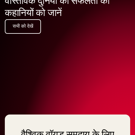
वास्तविक दुनिया की सफलता की
कहानियों को जानें
सभी को देखें