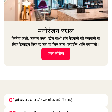
मनोरंजन स्थल
सिनेमा कक्षों, श्रवण कक्षों, खेल कक्षों और मेहमानों की मेजबानी के
लिए डिज़ाइन किए गए घरों के लिए उच्च-प्रदर्शन ध्वनि प्रणाली।
एयर सीरीज
01
हमें अपने स्थान और लक्ष्यों के बारे में बताएं