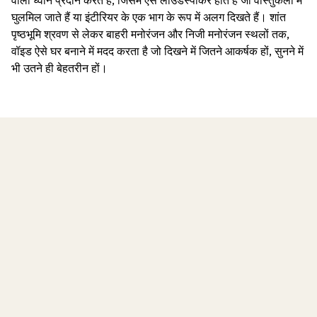
वाली ध्वनि प्रदान करते हैं, जिसमें ऐसे लाउडस्पीकर होते हैं जो वास्तुकला में
घुलमिल जाते हैं या इंटीरियर के एक भाग के रूप में अलग दिखते हैं। शांत
पृष्ठभूमि श्रवण से लेकर बाहरी मनोरंजन और निजी मनोरंजन स्थलों तक,
वॉइड ऐसे घर बनाने में मदद करता है जो दिखने में जितने आकर्षक हों, सुनने में
भी उतने ही बेहतरीन हों।