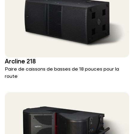
Arcline 218
Paire de caissons de basses de 18 pouces pour la
route