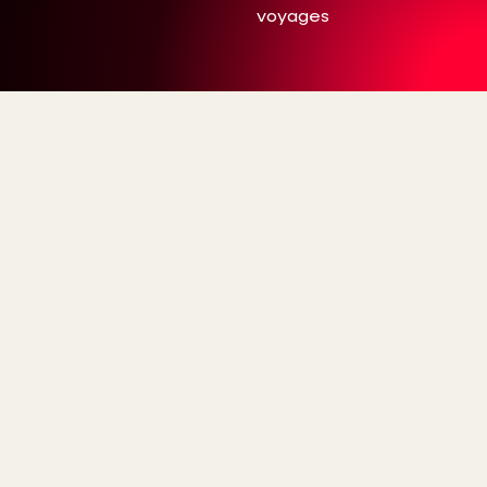
voyages