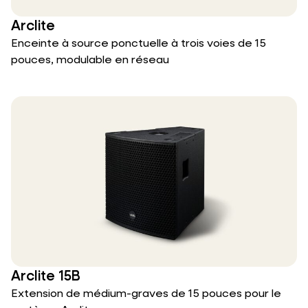
Arclite
Enceinte à source ponctuelle à trois voies de 15
pouces, modulable en réseau
Arclite 15B
Extension de médium-graves de 15 pouces pour le