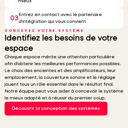
mieux
Entrez en contact avec le partenaire
03
d'intégration qui vous convient
CONCEVEZ VOTRE SYSTÈME
Identifiez les besoins de votre
espace
Chaque espace mérite une attention particulière
afin d'obtenir les meilleures performances possibles.
Le choix des enceintes et des amplificateurs, leur
emplacement, la couverture sonore et le réglage
jouent tous un rôle essentiel dans le résultat final.
Notre équipe peut vous aider à concevoir le système
le mieux adapté et à réussir du premier coup.
Découvrir la conception des systèmes