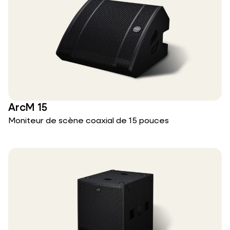
ArcM 15
Moniteur de scène coaxial de 15 pouces