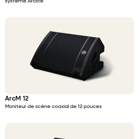
système Arclite
ArcM 12
Moniteur de scène coaxial de 12 pouces