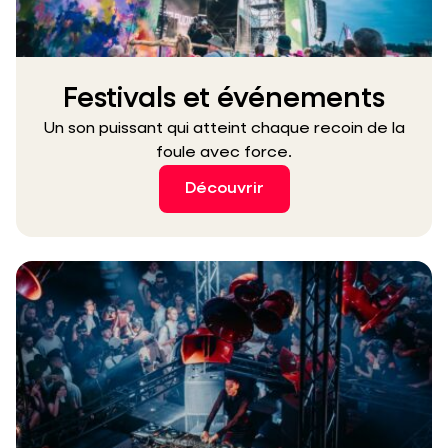
Festivals et événements
Un son puissant qui atteint chaque recoin de la
foule avec force.
Découvrir