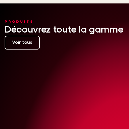
PRODUITS
Découvrez toute la gamme
Voir tous