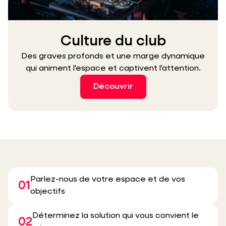
Culture du club
Des graves profonds et une marge dynamique
qui animent l'espace et captivent l'attention.
Découvrir
Parlez-nous de votre espace et de vos
01
objectifs
Déterminez la solution qui vous convient le
02