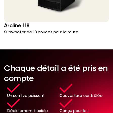
Arcline 118
Subwoofer de 18 pouces pour la route
Chaque détail a été pris en
compte
Un son live puissant
Couverture contrôlée
Déploiement flexible
Conçu pour les