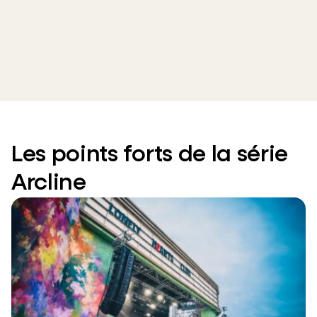
Les points forts de la série
Arcline