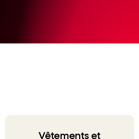
Vêtements et