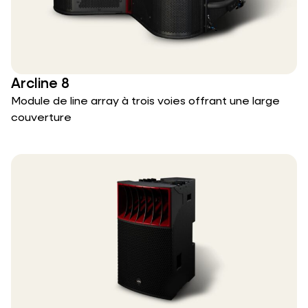
Arcline 8
Module de line array à trois voies offrant une large
couverture