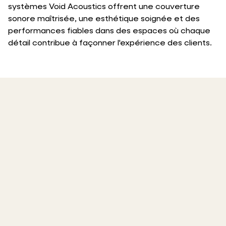
systèmes Void Acoustics offrent une couverture
sonore maîtrisée, une esthétique soignée et des
performances fiables dans des espaces où chaque
détail contribue à façonner l'expérience des clients.