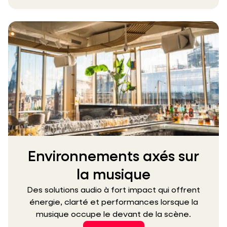
Environnements axés sur
la musique
Des solutions audio à fort impact qui offrent
énergie, clarté et performances lorsque la
musique occupe le devant de la scène.