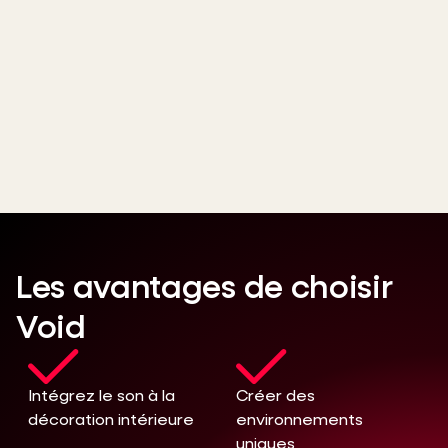
Les avantages de choisir
Void
Intégrez le son à la
Créer des
décoration intérieure
environnements
uniques