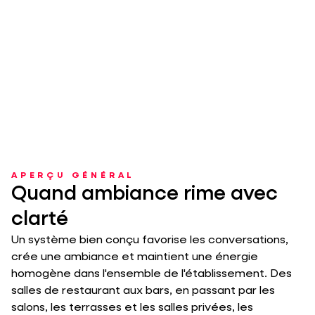
APERÇU GÉNÉRAL
Quand ambiance rime avec
clarté
Un système bien conçu favorise les conversations,
crée une ambiance et maintient une énergie
homogène dans l'ensemble de l'établissement. Des
salles de restaurant aux bars, en passant par les
salons, les terrasses et les salles privées, les