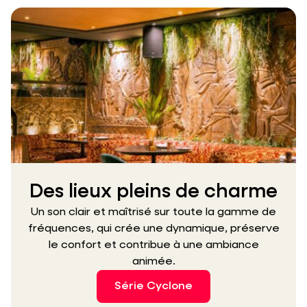
Des lieux pleins de charme
Un son clair et maîtrisé sur toute la gamme de
fréquences, qui crée une dynamique, préserve
le confort et contribue à une ambiance
animée.
Série Cyclone