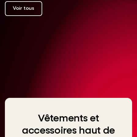
Voir tous
Vêtements et
accessoires haut de