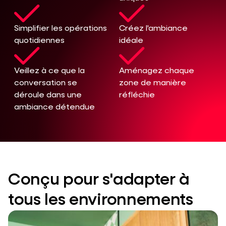
Simplifier les opérations
Créez l'ambiance
quotidiennes
idéale
Veillez à ce que la
Aménagez chaque
conversation se
zone de manière
déroule dans une
réfléchie
ambiance détendue
Conçu pour s'adapter à
tous les environnements