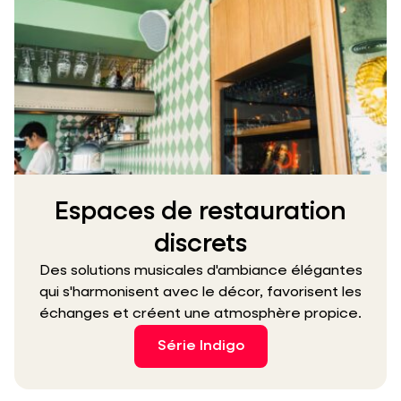
Espaces de restauration
discrets
Des solutions musicales d'ambiance élégantes
qui s'harmonisent avec le décor, favorisent les
échanges et créent une atmosphère propice.
Série Indigo