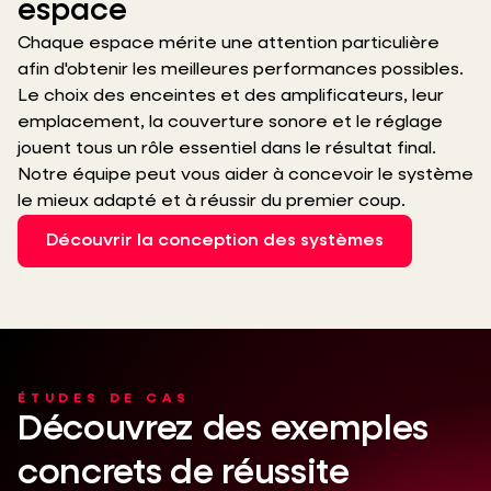
espace
Chaque espace mérite une attention particulière
afin d'obtenir les meilleures performances possibles.
Le choix des enceintes et des amplificateurs, leur
emplacement, la couverture sonore et le réglage
jouent tous un rôle essentiel dans le résultat final.
Notre équipe peut vous aider à concevoir le système
le mieux adapté et à réussir du premier coup.
Découvrir la conception des systèmes
ÉTUDES DE CAS
Découvrez des exemples
concrets de réussite