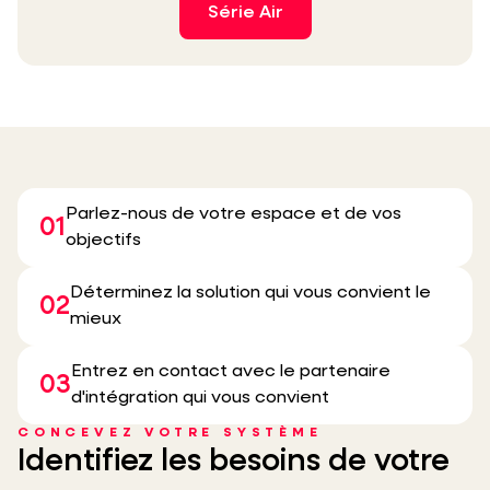
Série Air
Parlez-nous de votre espace et de vos
01
objectifs
Déterminez la solution qui vous convient le
02
mieux
Entrez en contact avec le partenaire
03
d'intégration qui vous convient
CONCEVEZ VOTRE SYSTÈME
Identifiez les besoins de votre