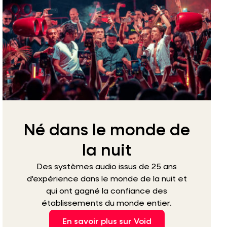
Né dans le monde de
la nuit
Des systèmes audio issus de 25 ans
d'expérience dans le monde de la nuit et
qui ont gagné la confiance des
établissements du monde entier.
En savoir plus sur Void