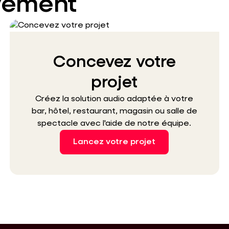
vement
Concevez votre
projet
Créez la solution audio adaptée à votre
bar, hôtel, restaurant, magasin ou salle de
spectacle avec l'aide de notre équipe.
Lancez votre projet