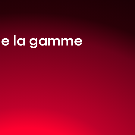
te la gamme