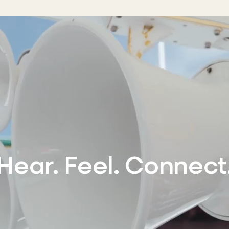
Hear. Feel. Connect