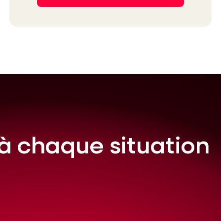
à chaque situation