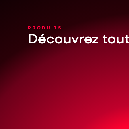
PRODUITS
Découvrez tou