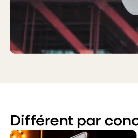
Différent par con