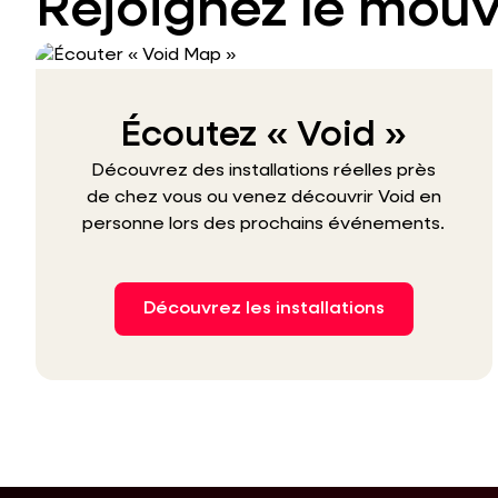
Rejoignez le mou
Écoutez « Void »
Découvrez des installations réelles près
de chez vous ou venez découvrir Void en
personne lors des prochains événements.
Découvrez les installations