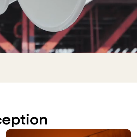
ception