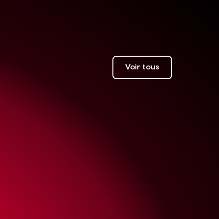
Voir tous