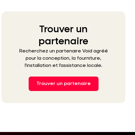
Trouver un
partenaire
Recherchez un partenaire Void agréé
pour la conception, la fourniture,
l'installation et l'assistance locale.
Trouver un partenaire