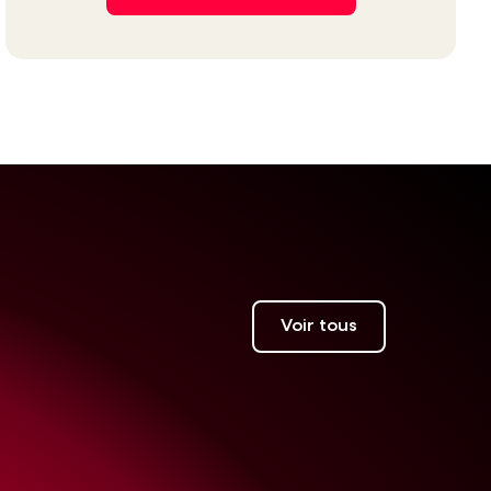
Voir tous