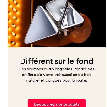
Différent sur le fond
Des solutions audio originales, fabriquées
en fibre de verre, rehaussées de bois
naturel et conçues pour la route.
Découvrez nos produits