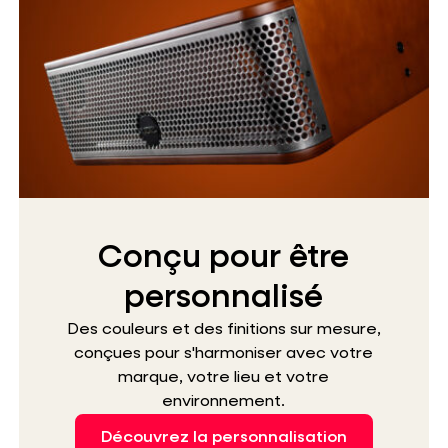
Conçu pour être
personnalisé
Des couleurs et des finitions sur mesure,
conçues pour s'harmoniser avec votre
marque, votre lieu et votre
environnement.
Découvrez la personnalisation