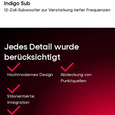
Indigo Sub
12-Zoll-Subwoofer zur Verstärkung tiefer Frequenzen
Jedes Detail wurde
berücksichtigt
Hochmodernes Design
Abdeckung von
Punktquellen
Stilorientierte
Integration