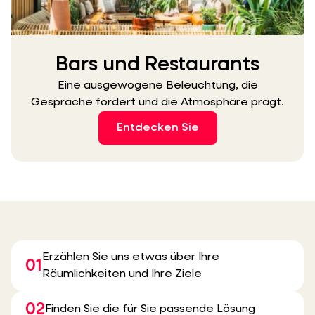
Bars und Restaurants
Eine ausgewogene Beleuchtung, die
Gespräche fördert und die Atmosphäre prägt.
Entdecken Sie
Erzählen Sie uns etwas über Ihre
01
Räumlichkeiten und Ihre Ziele
02
Finden Sie die für Sie passende Lösung