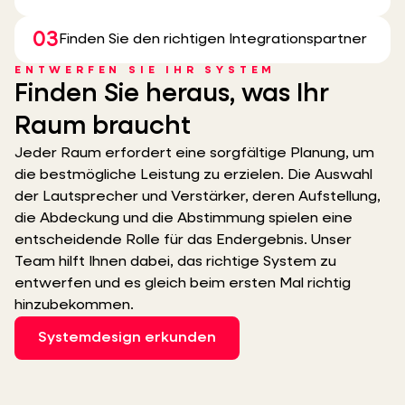
03
Finden Sie den richtigen Integrationspartner
ENTWERFEN SIE IHR SYSTEM
Finden Sie heraus, was Ihr
Raum braucht
Jeder Raum erfordert eine sorgfältige Planung, um
die bestmögliche Leistung zu erzielen. Die Auswahl
der Lautsprecher und Verstärker, deren Aufstellung,
die Abdeckung und die Abstimmung spielen eine
entscheidende Rolle für das Endergebnis. Unser
Team hilft Ihnen dabei, das richtige System zu
entwerfen und es gleich beim ersten Mal richtig
hinzubekommen.
Systemdesign erkunden