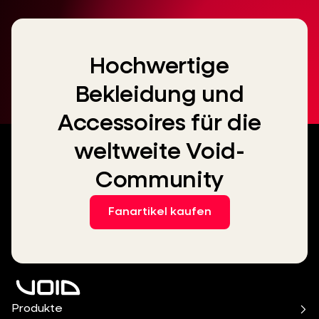
Hochwertige
Bekleidung und
Accessoires für die
weltweite Void-
Community
Fanartikel kaufen
Produkte