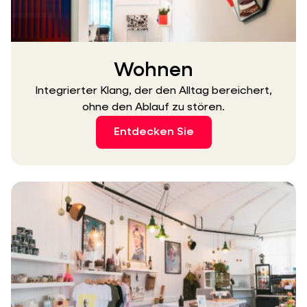
Wohnen
Integrierter Klang, der den Alltag bereichert,
ohne den Ablauf zu stören.
Entdecken Sie