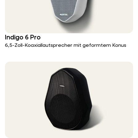
Indigo 6 Pro
6,5-Zoll-Koaxiallautsprecher mit geformtem Konus