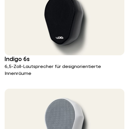
Indigo 6s
6,5-Zoll-Lautsprecher für designorientierte
Innenräume