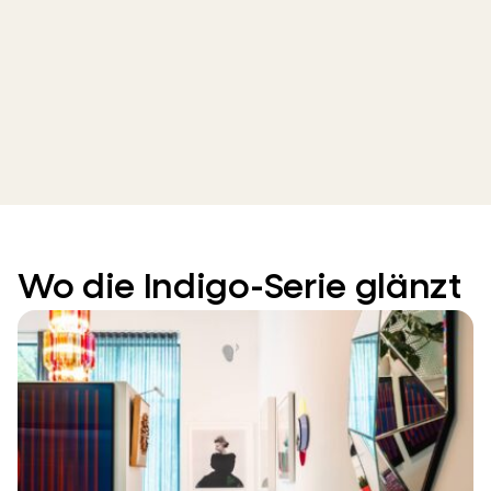
Wo die Indigo-Serie glänzt