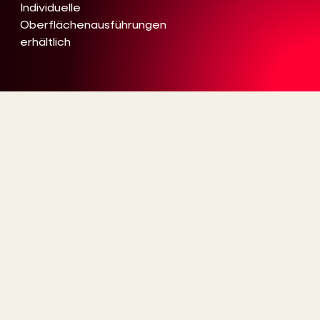
Individuelle
Oberflächenausführungen
erhältlich