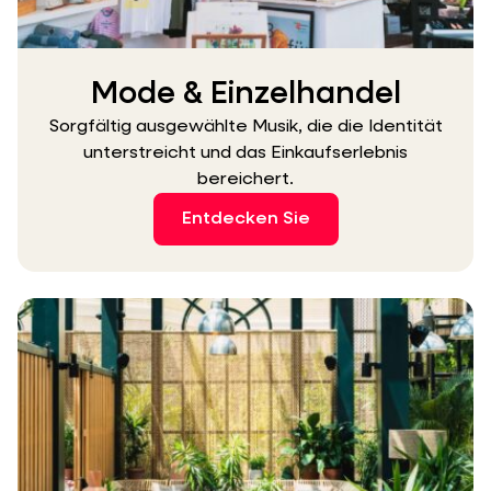
Mode & Einzelhandel
Sorgfältig ausgewählte Musik, die die Identität
unterstreicht und das Einkaufserlebnis
bereichert.
Entdecken Sie