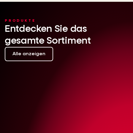
PRODUKTE
Entdecken Sie das
gesamte Sortiment
Alle anzeigen