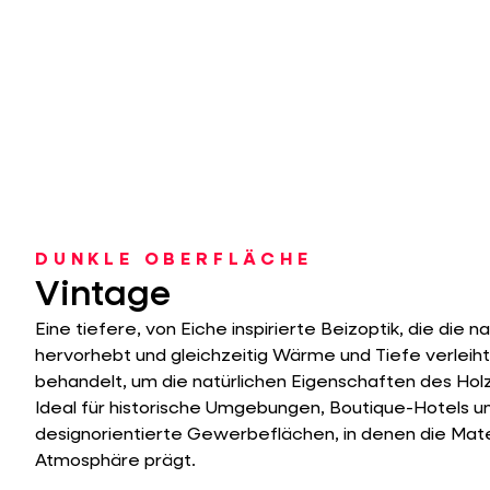
DUNKLE OBERFLÄCHE
Vintage
Eine tiefere, von Eiche inspirierte Beizoptik, die die 
hervorhebt und gleichzeitig Wärme und Tiefe verleiht.
behandelt, um die natürlichen Eigenschaften des Ho
Ideal für historische Umgebungen, Boutique-Hotels u
designorientierte Gewerbeflächen, in denen die Mater
Atmosphäre prägt.