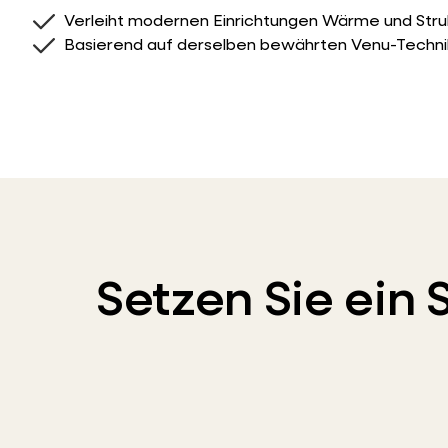
Verleiht modernen Einrichtungen Wärme und Stru
Basierend auf derselben bewährten Venu-Techni
Setzen Sie ein