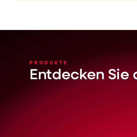
PRODUKTE
Entdecken Sie 