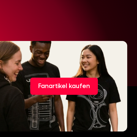
Fanartikel kaufen