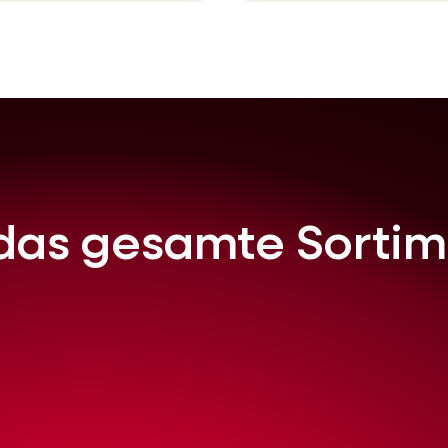
das gesamte Sortim