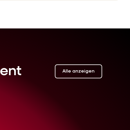
ent
Alle anzeigen