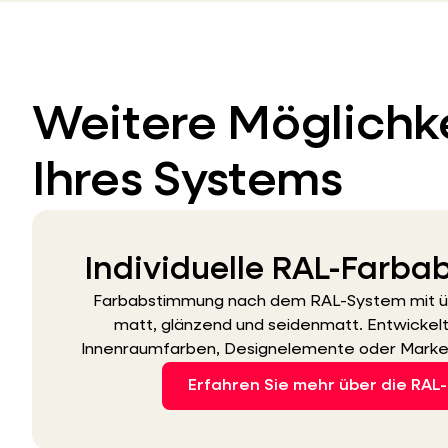
Weitere Möglichke
Ihres Systems
Individuelle RAL-Farb
Farbabstimmung nach dem RAL-System mit üb
matt, glänzend und seidenmatt. Entwickel
Innenraumfarben, Designelemente oder Marke
Erfahren Sie mehr über die RAL