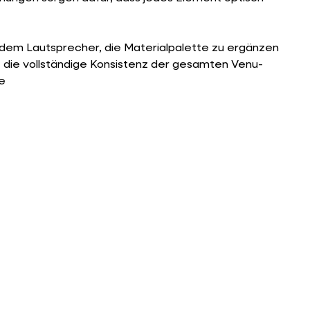
 dem Lautsprecher, die Materialpalette zu ergänzen
 die vollständige Konsistenz der gesamten Venu-
e