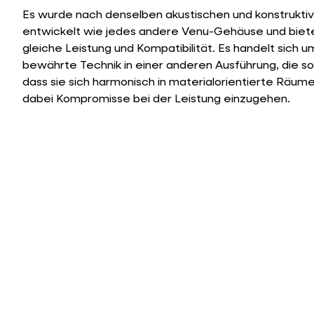
Es wurde nach denselben akustischen und konstrukti
entwickelt wie jedes andere Venu-Gehäuse und biete
gleiche Leistung und Kompatibilität. Es handelt sich u
bewährte Technik in einer anderen Ausführung, die so k
dass sie sich harmonisch in materialorientierte Räume
dabei Kompromisse bei der Leistung einzugehen.