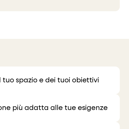
tuo spazio e dei tuoi obiettivi
ione più adatta alle tue esigenze