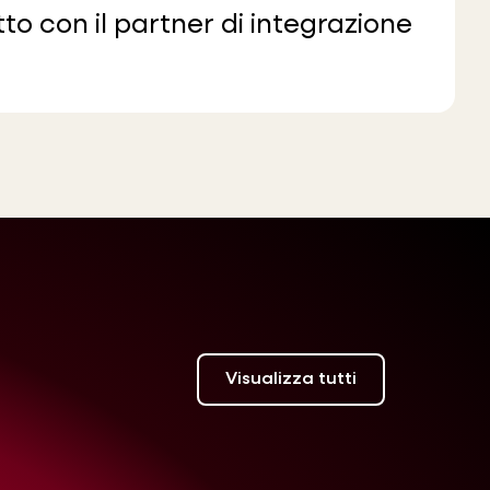
to con il partner di integrazione
Visualizza tutti