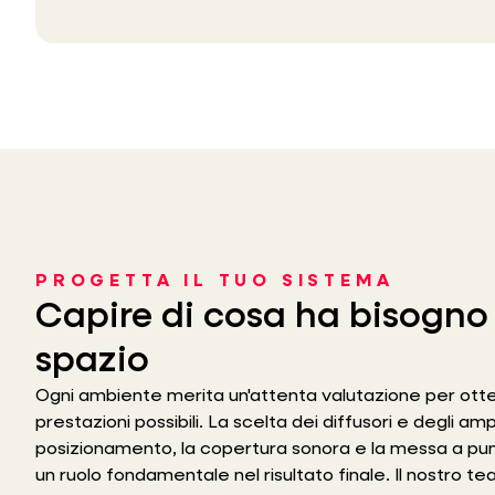
PROGETTA IL TUO SISTEMA
Capire di cosa ha bisogno 
spazio
Ogni ambiente merita un'attenta valutazione per otten
prestazioni possibili. La scelta dei diffusori e degli ampli
posizionamento, la copertura sonora e la messa a pun
un ruolo fondamentale nel risultato finale. Il nostro te