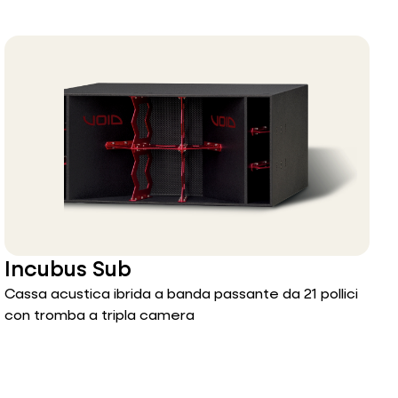
Incubus Sub
Cassa acustica ibrida a banda passante da 21 pollici
con tromba a tripla camera